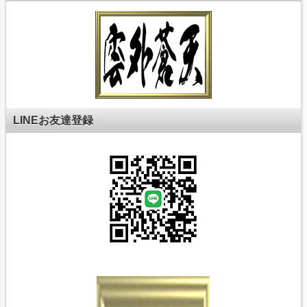
LINEお友達登録