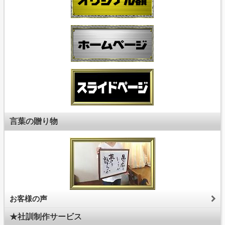
言葉の贈り物
お客様の声
★社訓制作サービス