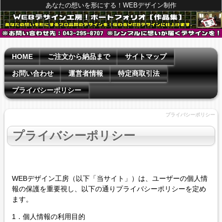
あなたの想いを形にする！WEBデザイン制作
HOME
ご注文から納品まで
サイトマップ
お問い合わせ
運営者情報
特定商取引法
プライバシーポリシー
プライバシーポリシー
プライバシーポリシー
WEBデザイン工房（以下「当サイト」）は、ユーザーの個人情
報の保護を重要視し、以下の通り
プライバシーポリシー
を定め
ます。
1．個人情報の利用目的