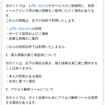
当サイトでは、
お問い合わせ
やサービスのご依頼時に、名前・
メールアドレス等の個人情報をご提供いただく場合がありま
す。
これらの情報は、以下の目的で利用いたします。
・
お問い合わせ
への回答
・サービス提供およびご連絡
・必要な情報のご案内
これらの目的以外では利用いたしません。
2．個人情報の第三者提供について
当サイトは、以下の場合を除き、個人情報を第三者に開示する
ことはありません。
・本人の同意がある場合
・法令に基づく場合
3．アクセス解析ツールについて
当サイトでは、サイト改善のためにアクセス解析ツールを使用
する場合があります。