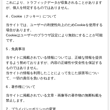
これにより、トラフィックデータが収集されることがあります
が、個人を特定するものではありません。
4．Cookie（クッキー）について
当サイトでは、ユーザーの利便性向上のためCookieを使用する
場合があります。
Cookieはユーザーのブラウザ設定により無効にすることが可能
です。
5．免責事項
当サイトに掲載されている情報については、正確な情報を提供
するよう努めておりますが、内容の正確性や安全性を保証する
ものではありません。
当サイトの情報を利用したことによって生じた損害等につい
て、一切の責任を負いかねます。
6．著作権について
当サイトに掲載されている文章・画像等の著作物の無断転載を
禁止します。
7．
プライバシーポリシー
の変更