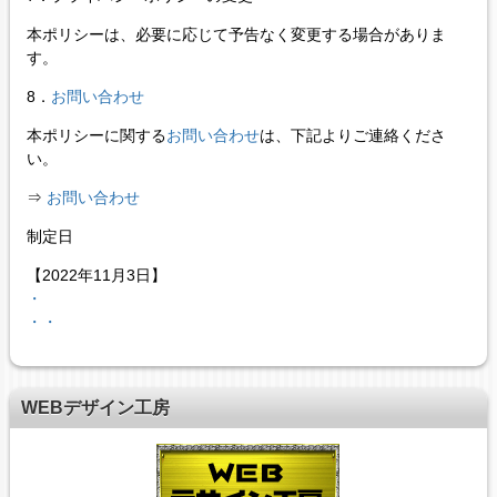
本ポリシーは、必要に応じて予告なく変更する場合がありま
す。
8．
お問い合わせ
本ポリシーに関する
お問い合わせ
は、下記よりご連絡くださ
い。
⇒
お問い合わせ
制定日
【2022年11月3日】
・
・・
WEBデザイン工房