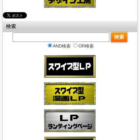
検索
AND検索
OR検索